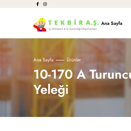
Ana Sayfa
Ana Sayfa
Ürünler
10-170 A Turuncu
Yeleği