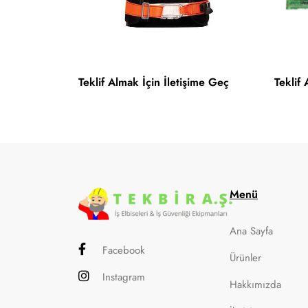
Teklif Almak İçin İletişime Geç
Teklif
Menü
Ana Sayfa
Facebook
Ürünler
Instagram
Hakkımızda