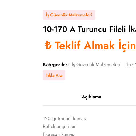
İş Güvenlik Malzemeleri
10-170 A Turuncu Fileli İk
₺
Teklif Almak İçi
Kategoriler:
İş Güvenlik Malzemeleri
İkaz 
Tıkla Ara
Açıklama
120 gr Rachel kumaş
Reflektor şeritler
Floresan kumaş