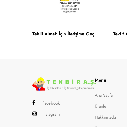
Teklif Almak İçin İletişime Geç
Teklif
Menü
Ana Sayfa
Facebook
Ürünler
Instagram
Hakkımızda