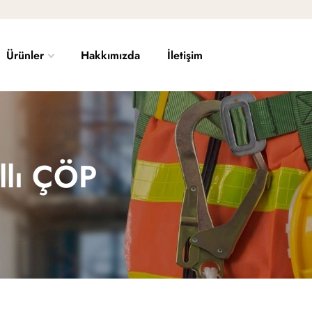
Ürünler
Hakkımızda
İletişim
llı ÇÖP