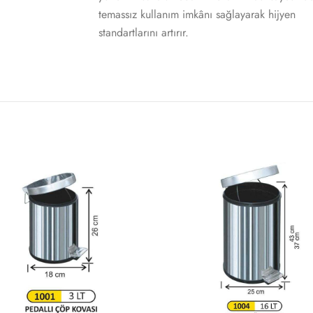
temassız kullanım imkânı sağlayarak hijyen
standartlarını artırır.