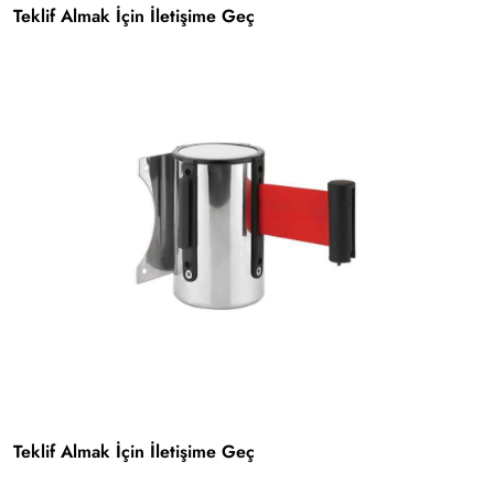
Teklif Almak İçin İletişime Geç
Teklif Almak İçin İletişime Geç