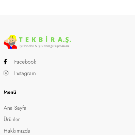
Facebook
Instagram
Menü
Ana Sayfa
Ürünler
Hakkımızda