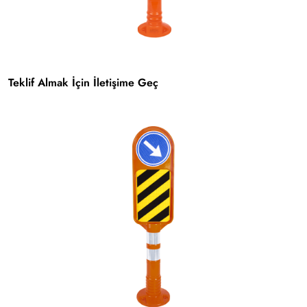
Teklif Almak İçin İletişime Geç