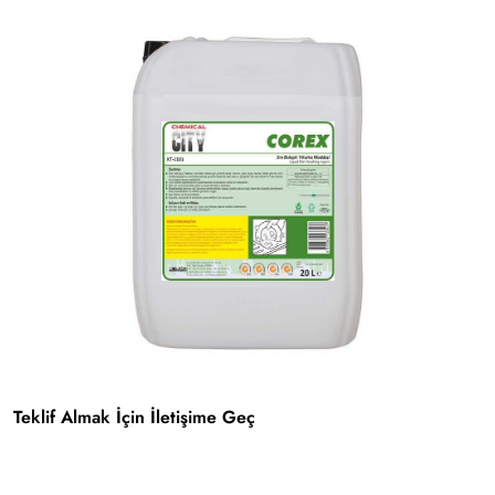
Teklif Almak İçin İletişime Geç