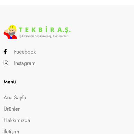
Facebook
Instagram
Menü
Ana Sayfa
Ürünler
Hakkımızda
İletişim