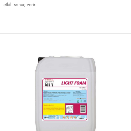
etkili sonuç verir.