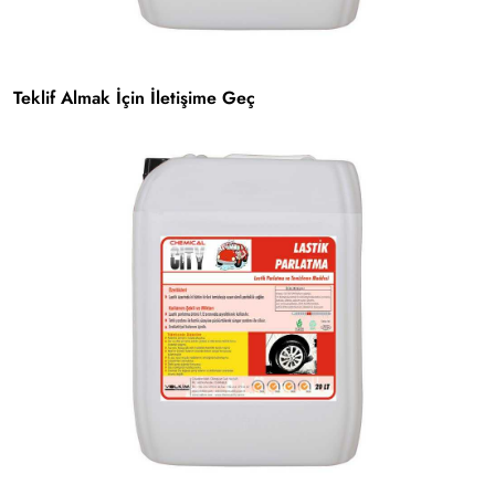
Teklif Almak İçin İletişime Geç