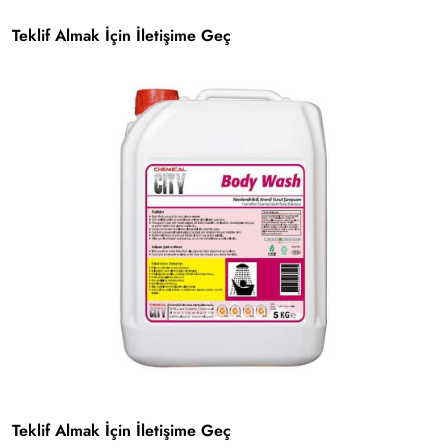
Teklif Almak İçin İletişime Geç
Teklif Almak İçin İletişime Geç