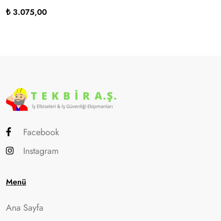
₺ 3.075,00
Facebook
Instagram
Menü
Ana Sayfa