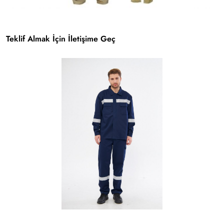
Teklif Almak İçin İletişime Geç