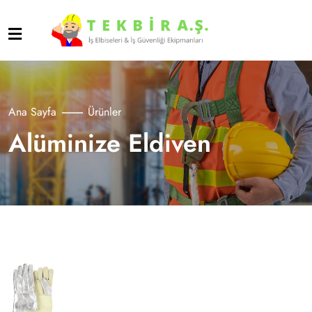
Ana Sayfa
Ürünler
Alüminize Eldiven