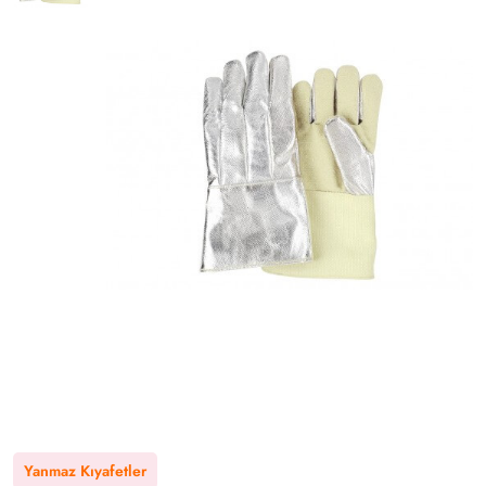
Yanmaz Kıyafetler