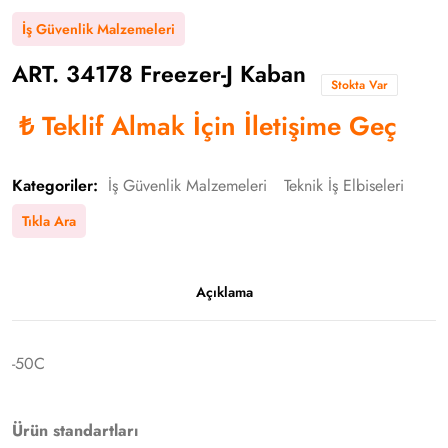
İş Güvenlik Malzemeleri
ART. 34178 Freezer-J Kaban
Stokta Var
₺
Teklif Almak İçin İletişime Geç
Kategoriler:
İş Güvenlik Malzemeleri
Teknik İş Elbiseleri
Tıkla Ara
Açıklama
-50C
Ürün standartları