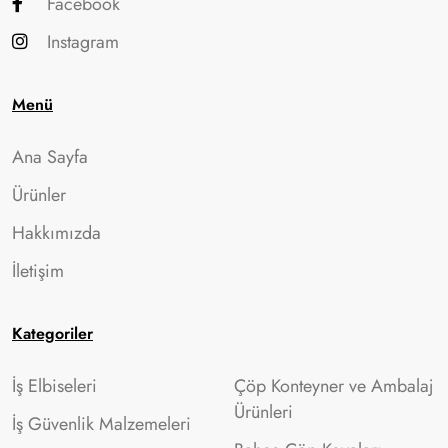
Facebook
Instagram
Menü
Ana Sayfa
Ürünler
Hakkımızda
İletişim
Kategoriler
İş Elbiseleri
Çöp Konteyner ve Ambalaj
Ürünleri
İş Güvenlik Malzemeleri