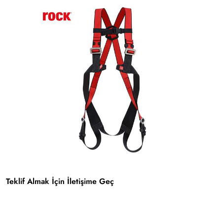
Teklif Almak İçin İletişime Geç