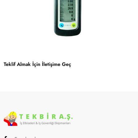
Teklif Almak İçin İletişime Geç