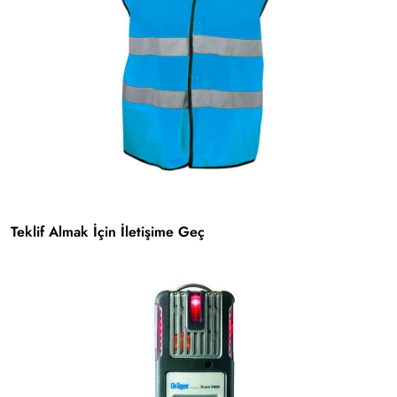
Teklif Almak İçin İletişime Geç