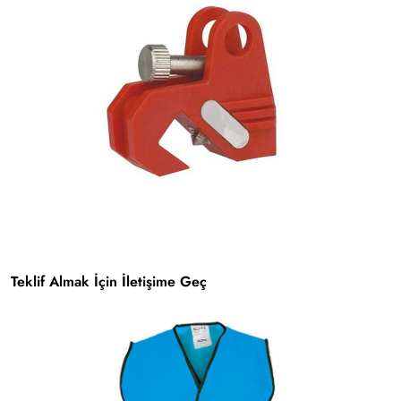
Teklif Almak İçin İletişime Geç