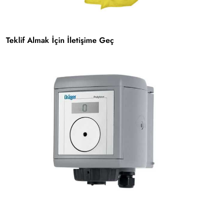
Teklif Almak İçin İletişime Geç