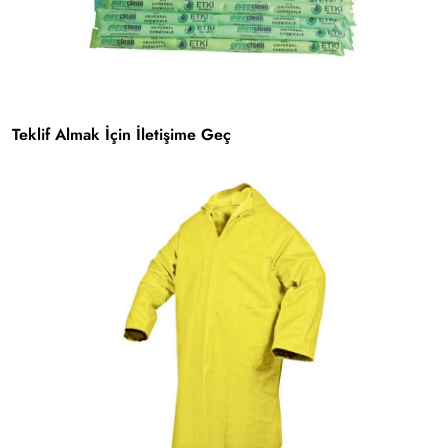
Teklif Almak İçin İletişime Geç