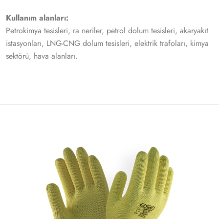
Kullanım alanları:
Petrokimya tesisleri, ra neriler, petrol dolum tesisleri, akaryakıt
istasyonları, LNG-CNG dolum tesisleri, elektrik trafoları, kimya
sektörü, hava alanları.