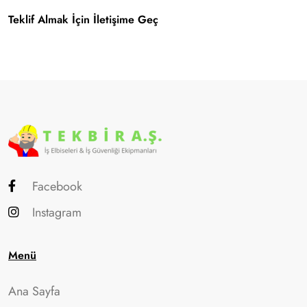
Teklif Almak İçin İletişime Geç
Facebook
Instagram
Menü
Ana Sayfa