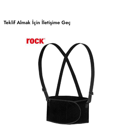
Teklif Almak İçin İletişime Geç