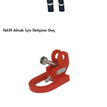
Teklif Almak İçin İletişime Geç