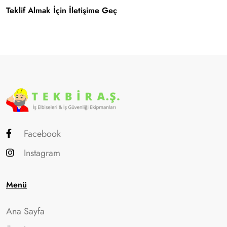
Teklif Almak İçin İletişime Geç
Facebook
Instagram
Menü
Ana Sayfa