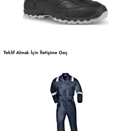
Teklif Almak İçin İletişime Geç