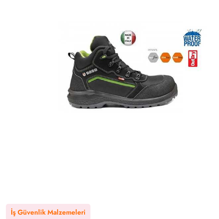
İş Güvenlik Malzemeleri