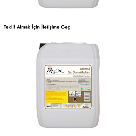
Teklif Almak İçin İletişime Geç