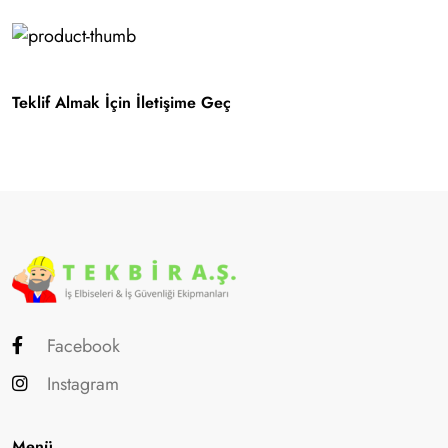
Teklif Almak İçin İletişime Geç
Facebook
Instagram
Menü