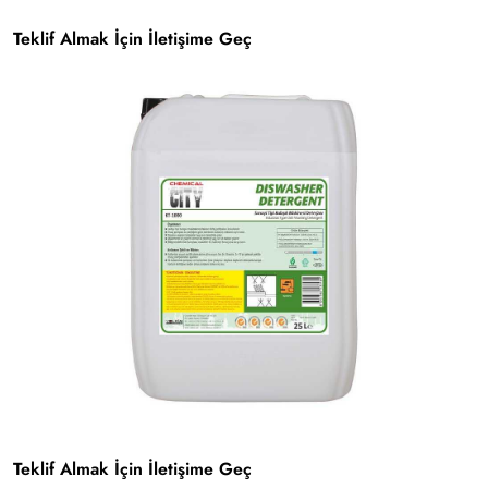
Teklif Almak İçin İletişime Geç
Teklif Almak İçin İletişime Geç