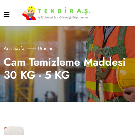
Ana Sayfa
Ürünler
Cam Temizleme Maddesi
30 KG - 5 KG