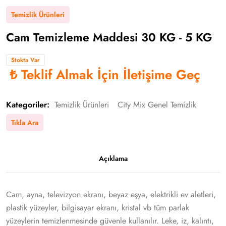
Temizlik Ürünleri
Cam Temizleme Maddesi 30 KG - 5 KG
Stokta Var
₺
Teklif Almak İçin İletişime Geç
Kategoriler:
Temizlik Ürünleri
City Mix Genel Temizlik
Tıkla Ara
Açıklama
Cam, ayna, televizyon ekranı, beyaz eşya, elektrikli ev aletleri,
plastik yüzeyler, bilgisayar ekranı, kristal vb tüm parlak
yüzeylerin temizlenmesinde güvenle kullanılır. Leke, iz, kalıntı,