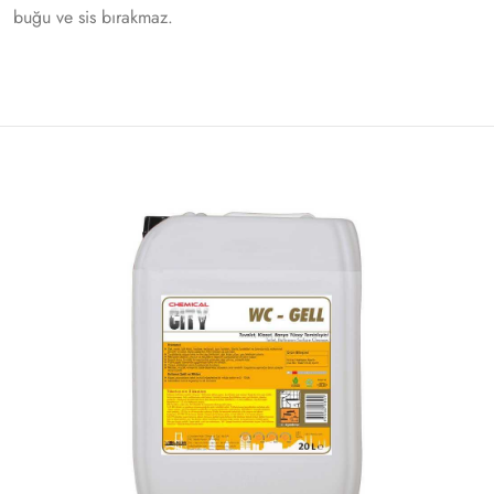
buğu ve sis bırakmaz.