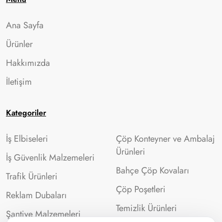
Ana Sayfa
Ürünler
Hakkımızda
İletişim
Kategoriler
İş Elbiseleri
Çöp Konteyner ve Ambalaj
Ürünleri
İş Güvenlik Malzemeleri
Bahçe Çöp Kovaları
Trafik Ürünleri
Çöp Poşetleri
Reklam Dubaları
Temizlik Ürünleri
Şantiye Malzemeleri