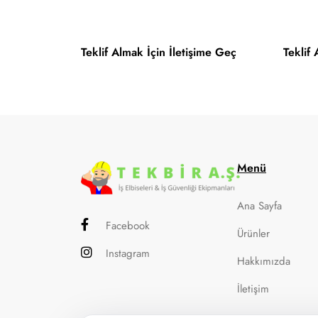
Teklif Almak İçin İletişime Geç
Teklif
Menü
Ana Sayfa
Facebook
Ürünler
Instagram
Hakkımızda
İletişim