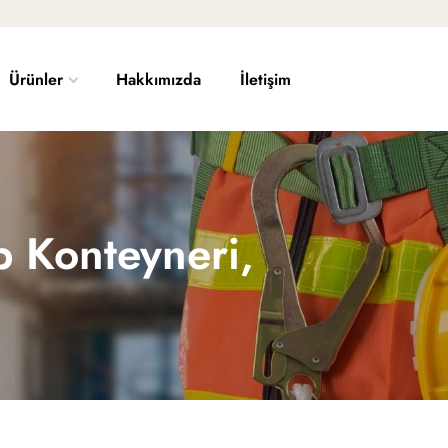
Ürünler
Hakkımızda
İletişim
 Konteyneri,