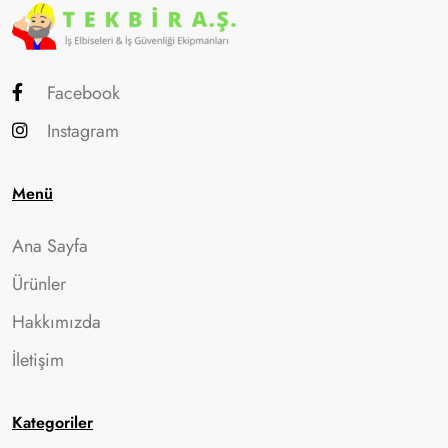
Facebook
Instagram
Menü
Ana Sayfa
Ürünler
Hakkımızda
İletişim
Kategoriler