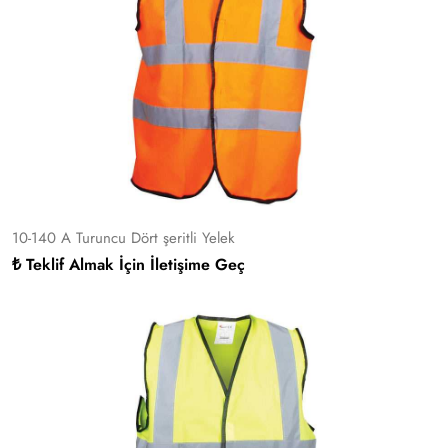
10-140 A Turuncu Dört şeritli Yelek
₺ Teklif Almak İçin İletişime Geç