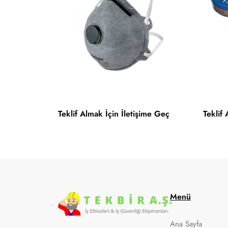
Teklif Almak İçin İletişime Geç
Teklif
Menü
Ana Sayfa