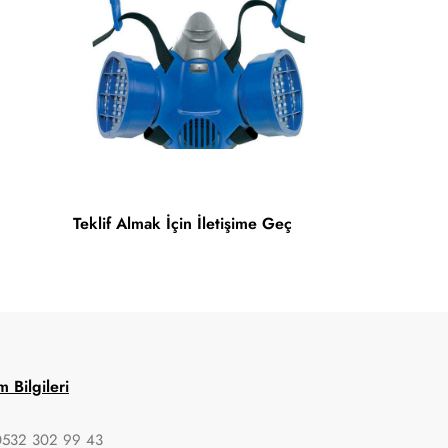
Teklif Almak İçin İletişime Geç
im Bilgileri
0532 302 99 43