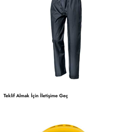
Teklif Almak İçin İletişime Geç