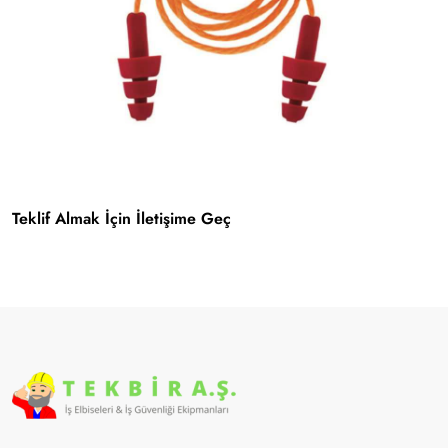
Teklif Almak İçin İletişime Geç