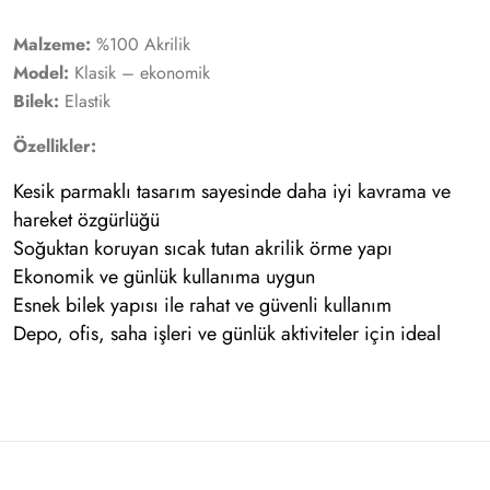
Malzeme:
%100 Akrilik
Model:
Klasik – ekonomik
Bilek:
Elastik
Özellikler:
Kesik parmaklı tasarım sayesinde daha iyi kavrama ve
hareket özgürlüğü
Soğuktan koruyan sıcak tutan akrilik örme yapı
Ekonomik ve günlük kullanıma uygun
Esnek bilek yapısı ile rahat ve güvenli kullanım
Depo, ofis, saha işleri ve günlük aktiviteler için ideal