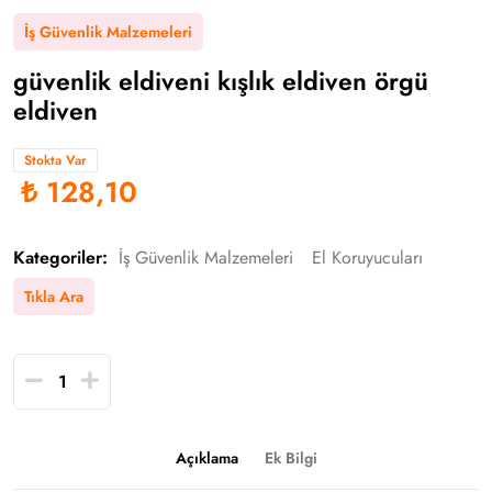
İş Güvenlik Malzemeleri
güvenlik eldiveni kışlık eldiven örgü
eldiven
Stokta Var
₺ 128,10
Kategoriler:
İş Güvenlik Malzemeleri
El Koruyucuları
Tıkla Ara
Açıklama
Ek Bilgi