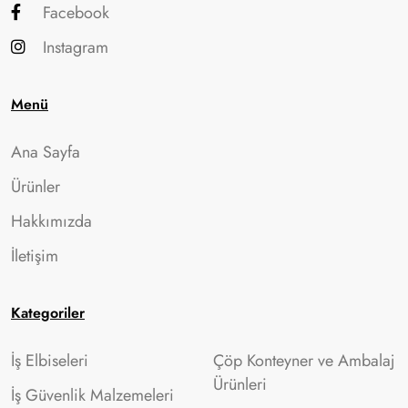
Facebook
Instagram
Menü
Ana Sayfa
Ürünler
Hakkımızda
İletişim
Kategoriler
İş Elbiseleri
Çöp Konteyner ve Ambalaj
Ürünleri
İş Güvenlik Malzemeleri