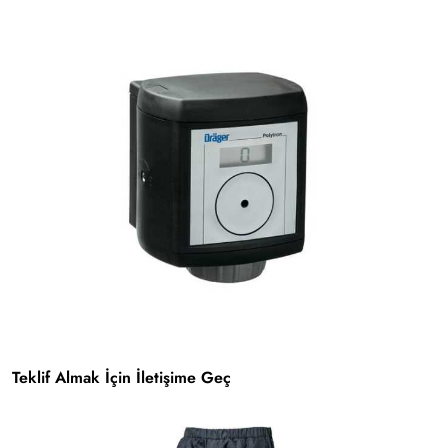
Teklif Almak İçin İletişime Geç