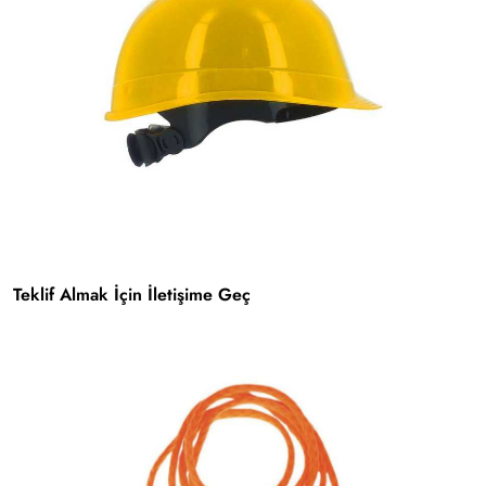
Teklif Almak İçin İletişime Geç