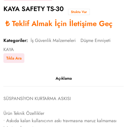
KAYA SAFETY TS-30
Stokta Var
₺
Teklif Almak İçin İletişime Geç
Kategoriler:
İş Güvenlik Malzemeleri
Düşme Emniyeti
KAYA
Tıkla Ara
Açıklama
SÜSPANSİYON KURTARMA ASKISI
Ürün Teknik Özellikler
• Askıda kalan kullanıcının askı travmasına maruz kalmaması