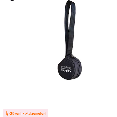
İş Güvenlik Malzemeleri