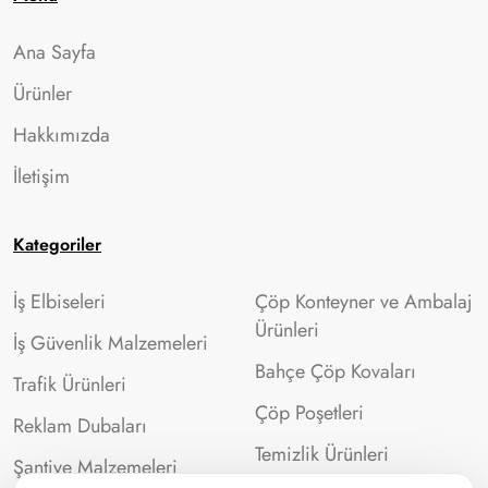
Ana Sayfa
Ürünler
Hakkımızda
İletişim
Kategoriler
İş Elbiseleri
Çöp Konteyner ve Ambalaj
Ürünleri
İş Güvenlik Malzemeleri
Bahçe Çöp Kovaları
Trafik Ürünleri
Çöp Poşetleri
Reklam Dubaları
Temizlik Ürünleri
Şantiye Malzemeleri