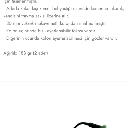
için tasarlanmıştır.
• Askıda kalan kişi kemer bel yastığı üzerinde kemerine takarak,
kendisini travma askısı üzerine alır.
• 30 mm yüksek mukavemetli kolondan imal edilmiştir.
• Kolon uçlarında hızlı ayarlanabilir tokası vardır.
• Diğerinin ucunda kolon ayarlanabilmesi için gözler vardır.
Ağırlık: 188 gr (2 adet)