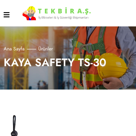
Ana Sayfa
Ürünler
KAYA SAFETY TS-30