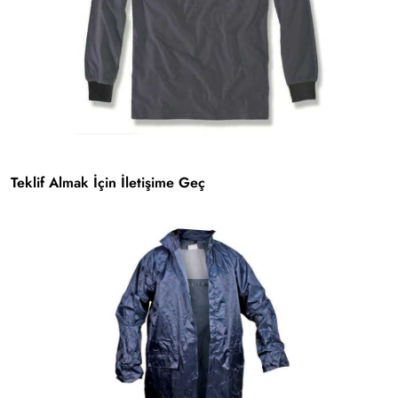
Teklif Almak İçin İletişime Geç