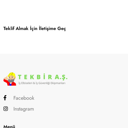
Teklif Almak İçin İletişime Geç
Facebook
Instagram
Menü