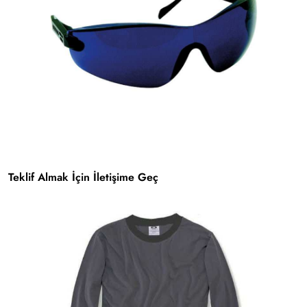
Teklif Almak İçin İletişime Geç