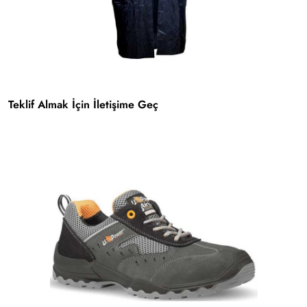
Teklif Almak İçin İletişime Geç