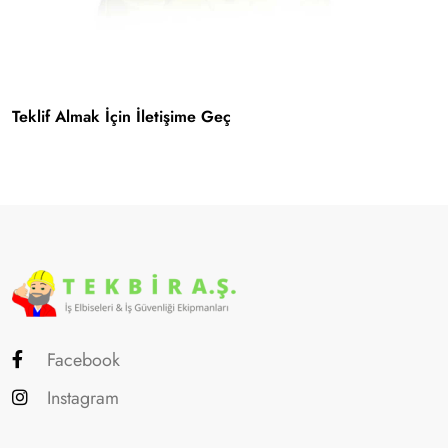
Teklif Almak İçin İletişime Geç
Facebook
Instagram