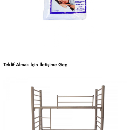
Teklif Almak İçin İletişime Geç