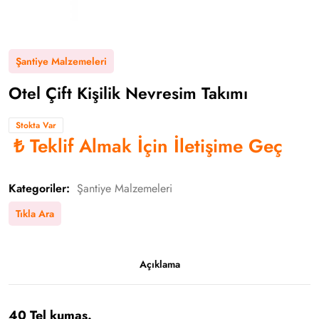
Şantiye Malzemeleri
Otel Çift Kişilik Nevresim Takımı
Stokta Var
₺
Teklif Almak İçin İletişime Geç
Kategoriler:
Şantiye Malzemeleri
Tıkla Ara
Açıklama
40 Tel kumaş.