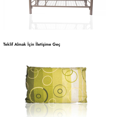
Teklif Almak İçin İletişime Geç