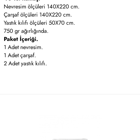
Nevresim ölçüleri 140X220 cm.
Çarşaf ölçüleri 140X220 cm.
Yastık kılıfı ölçüleri 50X70 cm.
750 gr ağırlığında.
Paket İçeriği.
1 Adet nevresim.
1 Adet çarşaf.
2 Adet yastık kılıfı.