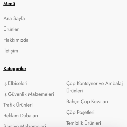
Menü
Ana Sayfa
Ürünler
Hakkımızda
İletişim
Kategoriler
İş Elbiseleri
Çöp Konteyner ve Ambalaj
Ürünleri
İş Güvenlik Malzemeleri
Bahçe Çöp Kovaları
Trafik Ürünleri
Çöp Poşetleri
Reklam Dubaları
Temizlik Ürünleri
Şantiye Malzemeleri