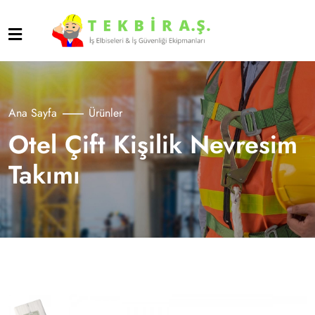
Ana Sayfa
Ürünler
Otel Çift Kişilik Nevresim
Takımı