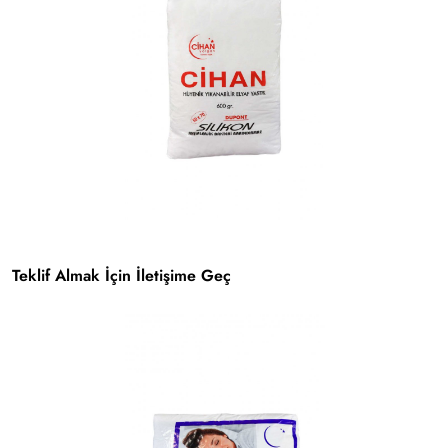
Teklif Almak İçin İletişime Geç