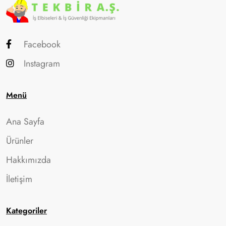
Facebook
Instagram
Menü
Ana Sayfa
Ürünler
Hakkımızda
İletişim
Kategoriler