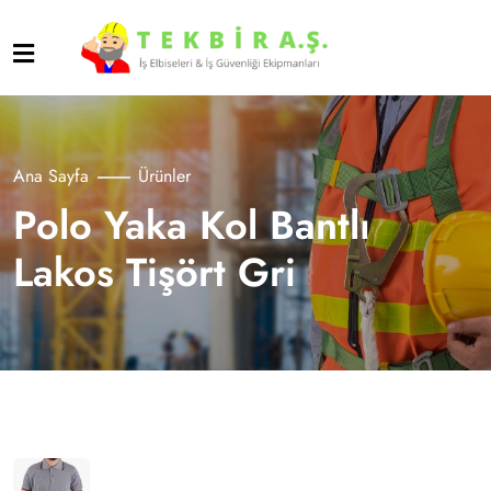
Ana Sayfa
Ürünler
Polo Yaka Kol Bantlı
Lakos Tişört Gri