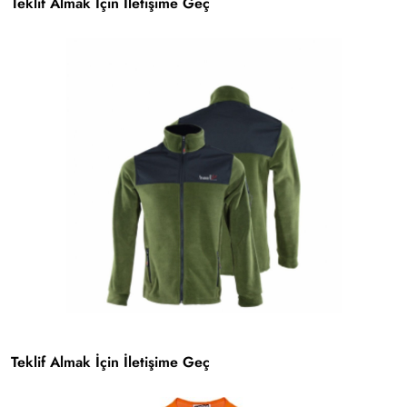
Teklif Almak İçin İletişime Geç
Teklif Almak İçin İletişime Geç