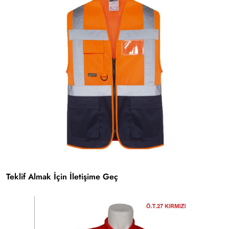
Teklif Almak İçin İletişime Geç