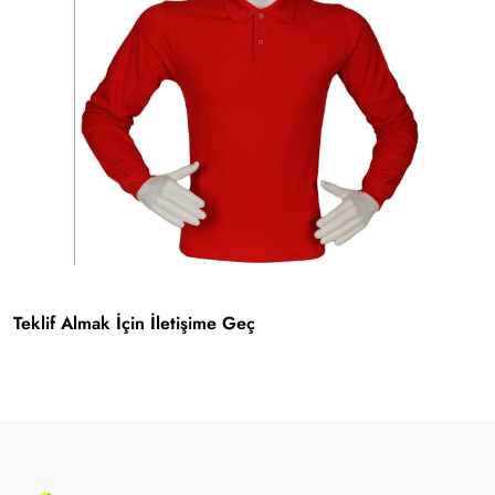
Teklif Almak İçin İletişime Geç