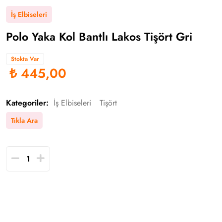
İş Elbiseleri
Polo Yaka Kol Bantlı Lakos Tişört Gri
Stokta Var
₺ 445,00
Kategoriler:
İş Elbiseleri
Tişört
Tıkla Ara