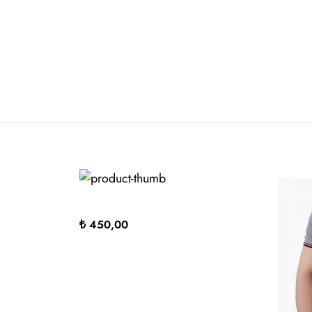
₺ 450,00