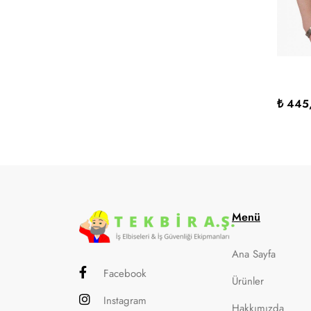
₺ 445
Menü
Ana Sayfa
Facebook
Ürünler
Instagram
Hakkımızda