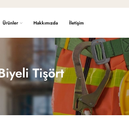
Ürünler
Hakkımızda
İletişim
iyeli Tişört