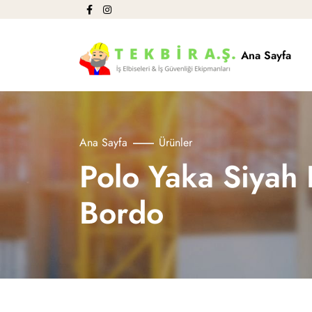
Ana Sayfa
Ana Sayfa
Ürünler
Polo Yaka Siyah B
Bordo