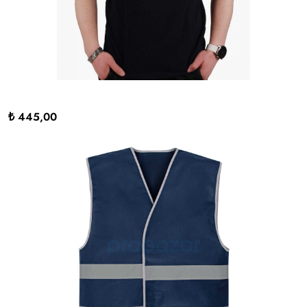
₺ 445,00