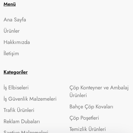
Menü
Ana Sayfa
Ürünler
Hakkımızda
İletişim
Kategoriler
İş Elbiseleri
Çöp Konteyner ve Ambalaj
Ürünleri
İş Güvenlik Malzemeleri
Bahçe Çöp Kovaları
Trafik Ürünleri
Çöp Poşetleri
Reklam Dubaları
Temizlik Ürünleri
Şantiye Malzemeleri