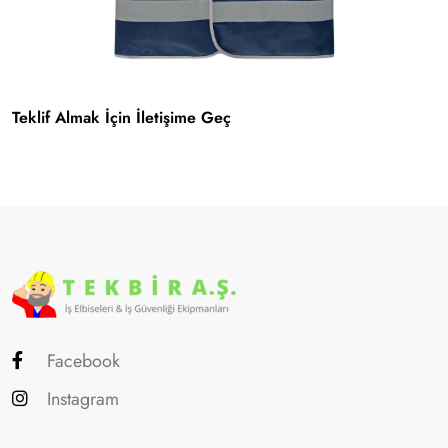
Teklif Almak İçin İletişime Geç
Facebook
Instagram