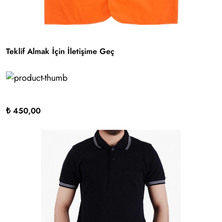
Teklif Almak İçin İletişime Geç
₺ 450,00