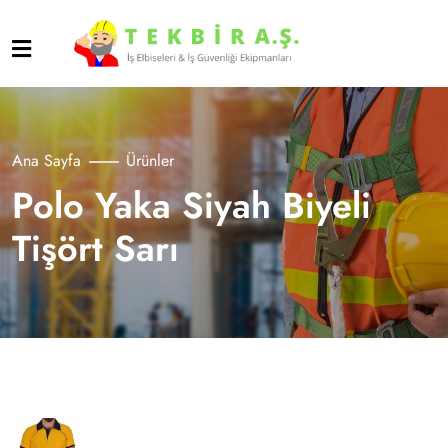
Ana Sayfa
Ürünler
Polo Yaka Siyah Biyeli
Tişört Sarı