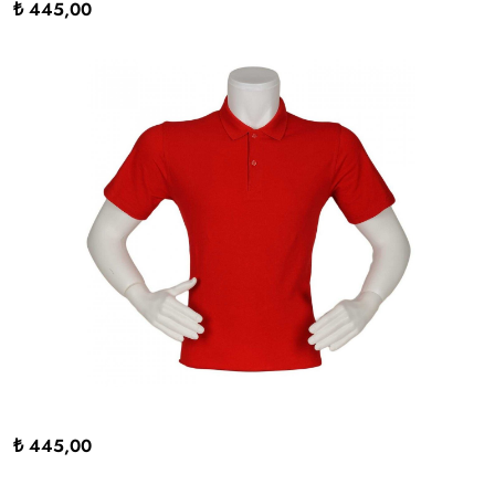
₺ 445,00
₺ 445,00