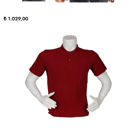
₺ 1.029,00