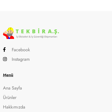
Facebook
Instagram
Menü
Ana Sayfa
Ürünler
Hakkımızda