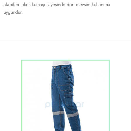
alabilen lakos kumaşı sayesinde dört mevsim kullanıma
uygundur.