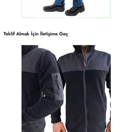
Teklif Almak İçin İletişime Geç