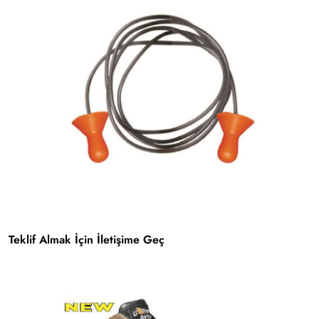
Teklif Almak İçin İletişime Geç