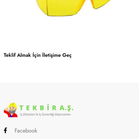
Teklif Almak İçin İletişime Geç
Facebook