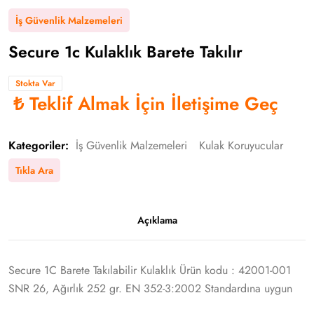
İş Güvenlik Malzemeleri
Secure 1c Kulaklık Barete Takılır
Stokta Var
₺
Teklif Almak İçin İletişime Geç
Kategoriler:
İş Güvenlik Malzemeleri
Kulak Koruyucular
Tıkla Ara
Açıklama
Secure 1C Barete Takılabilir Kulaklık Ürün kodu : 42001-001
SNR 26, Ağırlık 252 gr. EN 352‐3:2002 Standardına uygun