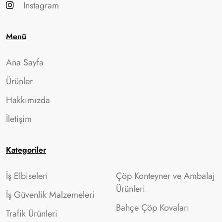
Instagram
Menü
Ana Sayfa
Ürünler
Hakkımızda
İletişim
Kategoriler
İş Elbiseleri
Çöp Konteyner ve Ambalaj
Ürünleri
İş Güvenlik Malzemeleri
Bahçe Çöp Kovaları
Trafik Ürünleri