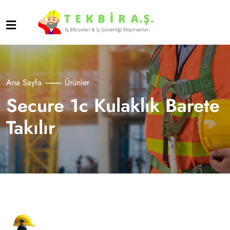
Ana Sayfa
Ürünler
Secure 1c Kulaklık Barete
Takılır