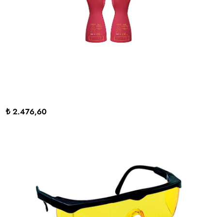
₺ 2.476,60