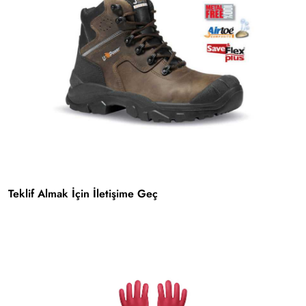
Teklif Almak İçin İletişime Geç