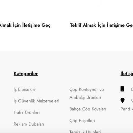
 Almak İçin İletişime Geç
Teklif Almak İçin İletişime Ge
Kategoriler
İletiş
İş Elbiseleri
Çöp Konteyner ve
Ambalaj Ürünleri
İş Güvenlik Malzemeleri
Bahçe Çöp Kovaları
Pendi
Trafik Ürünleri
Çöp Poşetleri
Reklam Dubaları
Temizlik Ürünleri