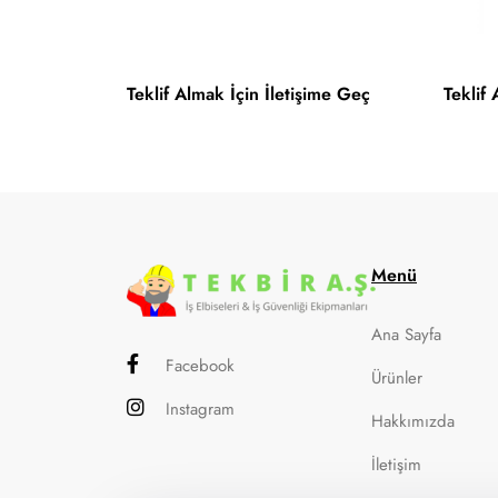
Teklif Almak İçin İletişime Geç
Teklif
Menü
Ana Sayfa
Facebook
Ürünler
Instagram
Hakkımızda
İletişim