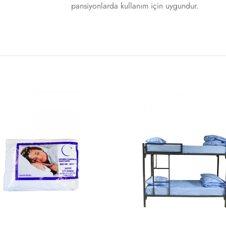
pansiyonlarda kullanım için uygundur.