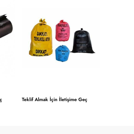
ç
Teklif Almak İçin İletişime Geç