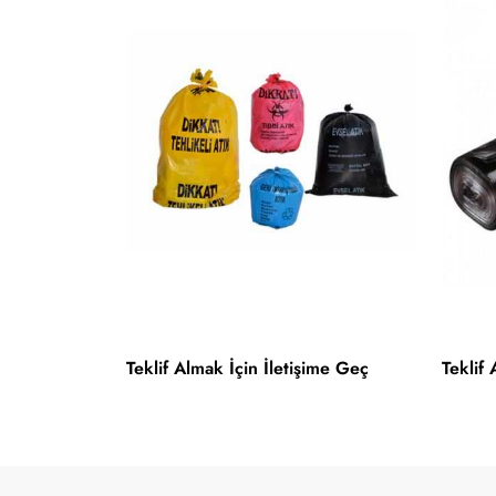
Teklif Almak İçin İletişime Geç
Teklif