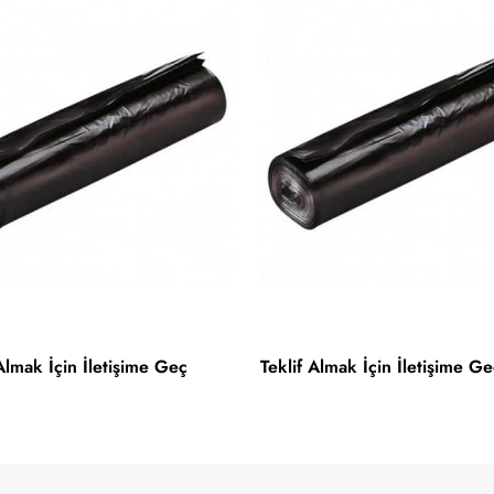
 Almak İçin İletişime Geç
Teklif Almak İçin İletişime Ge