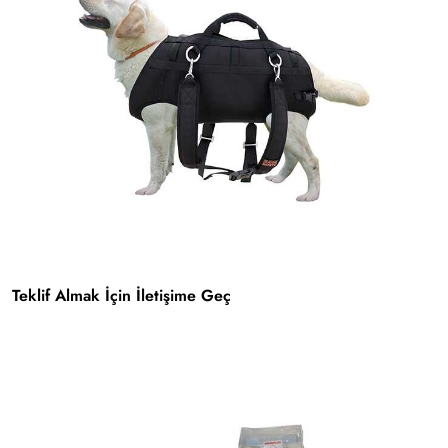
Teklif Almak İçin İletişime Geç