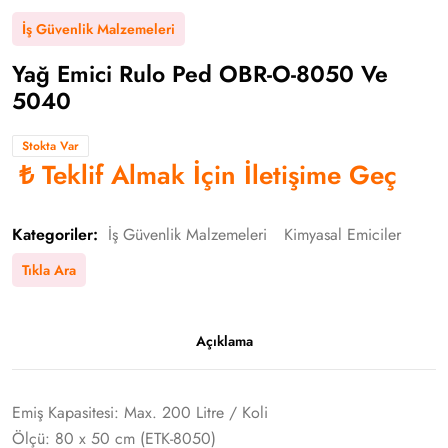
İş Güvenlik Malzemeleri
Yağ Emici Rulo Ped OBR-O-8050 Ve
5040
Stokta Var
₺
Teklif Almak İçin İletişime Geç
Kategoriler:
İş Güvenlik Malzemeleri
Kimyasal Emiciler
Tıkla Ara
Açıklama
Emiş Kapasitesi: Max. 200 Litre / Koli
Ölçü: 80 x 50 cm (ETK-8050)