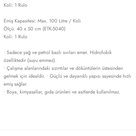
Koli: 1 Rulo
Emiş Kapasitesi: Max. 100 Litre / Koli
Ölçü: 40 x 50 cm (ETK-5040)
Koli: 1 Rulo
• Sadece yağ ve petrol bazlı sıvıları emer. Hidrofobik
özelliktedir (suyu emmez).
• Çalışma alanlarındaki sızıntılar ve döküntülerin üstesinden
gelmek için idealdir. • Güçlü ve dayanıklı yapısı sayesinde hızlı
emiş sağlar.
• Boya, kimyasallar, gıda ürünleri ve asitlerde kullanılmaz.