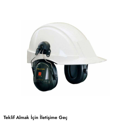
Teklif Almak İçin İletişime Geç