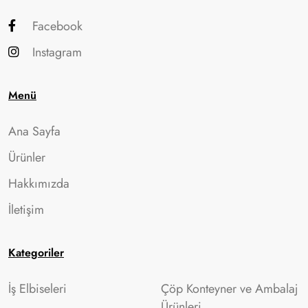
Facebook
Instagram
Menü
Ana Sayfa
Ürünler
Hakkımızda
İletişim
Kategoriler
İş Elbiseleri
Çöp Konteyner ve Ambalaj
Ürünleri