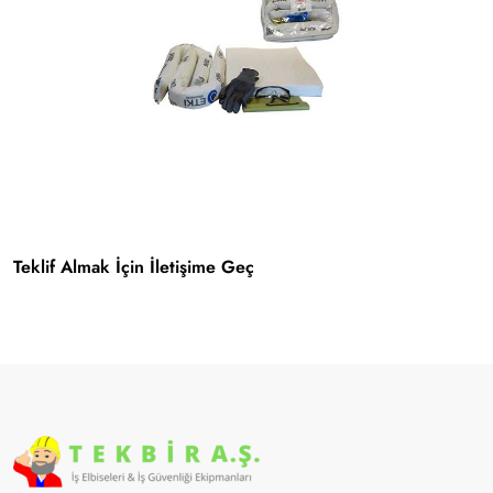
Teklif Almak İçin İletişime Geç