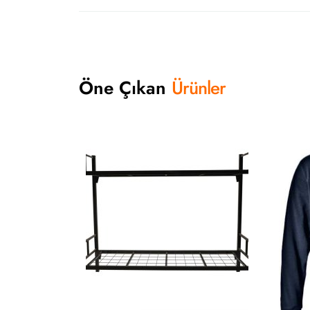
Öne Çıkan
Ürünler