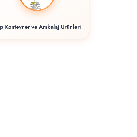
p Konteyner ve Ambalaj Ürünleri