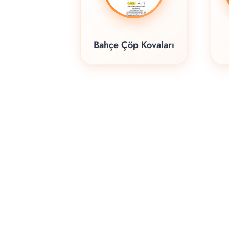
Bahçe Çöp Kovaları