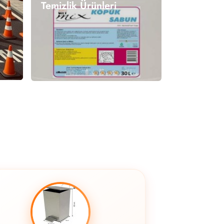
Temizlik Ürünleri