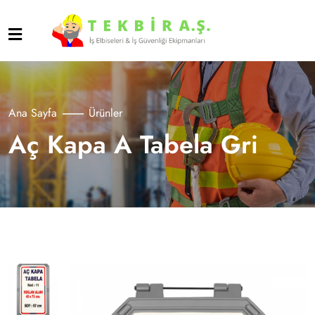
Ana Sayfa
Ürünler
Aç Kapa A Tabela Gri