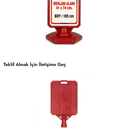
Teklif Almak İçin İletişime Geç