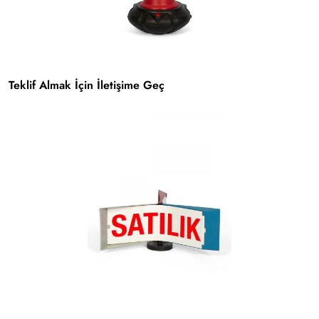
Teklif Almak İçin İletişime Geç