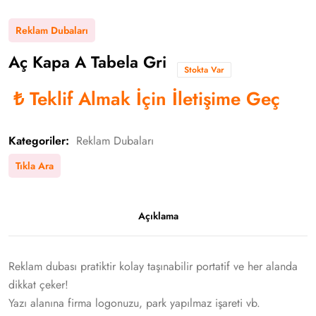
Reklam Dubaları
Aç Kapa A Tabela Gri
Stokta Var
₺
Teklif Almak İçin İletişime Geç
Kategoriler:
Reklam Dubaları
Tıkla Ara
Açıklama
Reklam dubası pratiktir kolay taşınabilir portatif ve her alanda
dikkat çeker!
Yazı alanına firma logonuzu, park yapılmaz işareti vb.