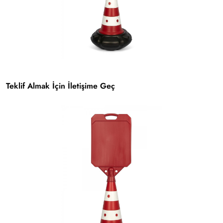
Teklif Almak İçin İletişime Geç