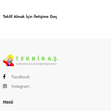
Teklif Almak İçin İletişime Geç
Facebook
Instagram
Menü