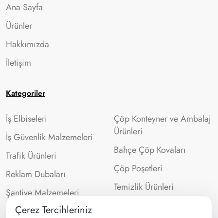
Ana Sayfa
Ürünler
Hakkımızda
İletişim
Kategoriler
İş Elbiseleri
Çöp Konteyner ve Ambalaj
Ürünleri
İş Güvenlik Malzemeleri
Bahçe Çöp Kovaları
Trafik Ürünleri
Çöp Poşetleri
Reklam Dubaları
Temizlik Ürünleri
Şantiye Malzemeleri
Çerez Tercihleriniz