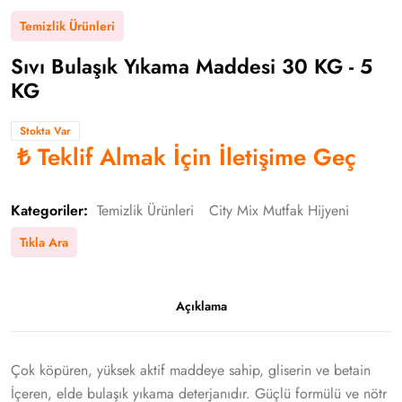
Temizlik Ürünleri
Sıvı Bulaşık Yıkama Maddesi 30 KG - 5
KG
Stokta Var
₺
Teklif Almak İçin İletişime Geç
Kategoriler:
Temizlik Ürünleri
City Mix Mutfak Hijyeni
Tıkla Ara
Açıklama
Çok köpüren, yüksek aktif maddeye sahip, gliserin ve betain
İçeren, elde bulaşık yıkama deterjanıdır. Güçlü formülü ve nötr