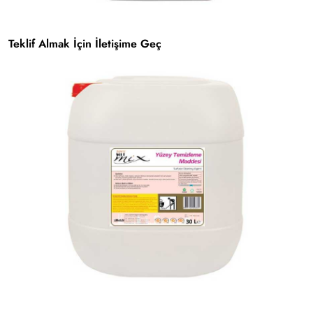
Teklif Almak İçin İletişime Geç