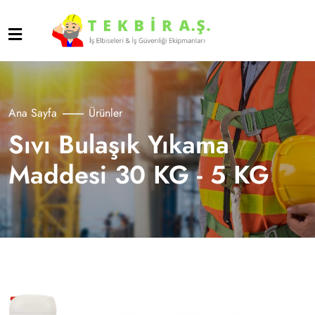
Ana Sayfa
Ürünler
Sıvı Bulaşık Yıkama
Maddesi 30 KG - 5 KG