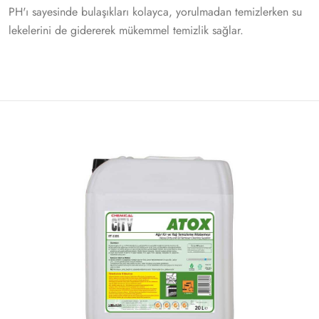
PH'ı sayesinde bulaşıkları kolayca, yorulmadan temizlerken su
lekelerini de gidererek mükemmel temizlik sağlar.