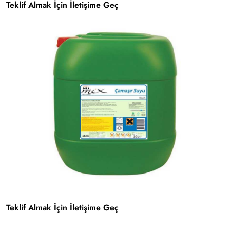
Teklif Almak İçin İletişime Geç
Teklif Almak İçin İletişime Geç