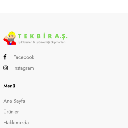
Facebook
Instagram
Menü
Ana Sayfa
Ürünler
Hakkımızda