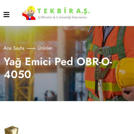
Ana Sayfa
Ürünler
Yağ Emici Ped OBR-O-
4050