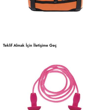
Teklif Almak İçin İletişime Geç