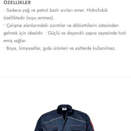
ÖZELLİKLER
• Sadece yağ ve petrol bazlı sıvıları emer. Hidrofobik
özelliktedir (suyu emmez).
• Çalışma alanlarındaki sızıntılar ve döküntülerin üstesinden
gelmek için idealdir. • Güçlü ve dayanıklı yapısı sayesinde hızlı
emiş sağlar.
• Boya, kimyasallar, gıda ürünleri ve asitlerde kullanılmaz.