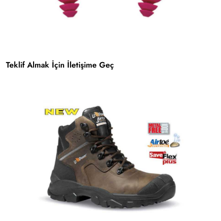
Teklif Almak İçin İletişime Geç