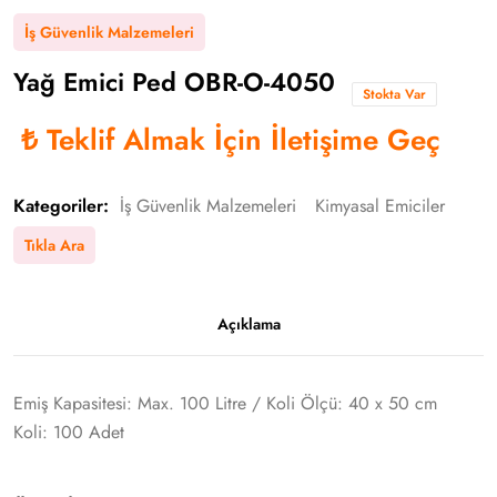
İş Güvenlik Malzemeleri
Yağ Emici Ped OBR-O-4050
Stokta Var
₺
Teklif Almak İçin İletişime Geç
Kategoriler:
İş Güvenlik Malzemeleri
Kimyasal Emiciler
Tıkla Ara
Açıklama
Emiş Kapasitesi: Max. 100 Litre / Koli Ölçü: 40 x 50 cm
Koli: 100 Adet