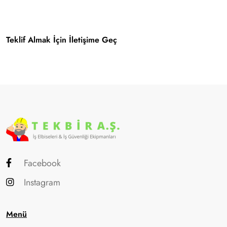
Teklif Almak İçin İletişime Geç
Facebook
Instagram
Menü