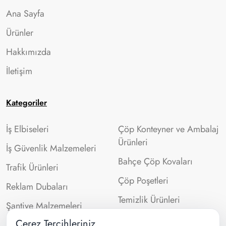
Ana Sayfa
Ürünler
Hakkımızda
İletişim
Kategoriler
İş Elbiseleri
Çöp Konteyner ve Ambalaj
Ürünleri
İş Güvenlik Malzemeleri
Bahçe Çöp Kovaları
Trafik Ürünleri
Çöp Poşetleri
Reklam Dubaları
Temizlik Ürünleri
Şantiye Malzemeleri
Çerez Tercihleriniz