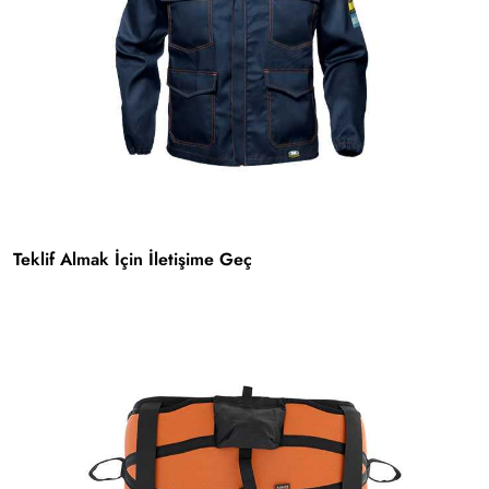
Teklif Almak İçin İletişime Geç